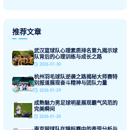
推荐文章
武汉篮球队心理素质排名第九揭示球
队背后的心理训练与成长之路
2026-01-30
杭州羽毛球队逆袭之路揭秘大师赛特
别报道展现奋斗精神与团队力量
2026-01-29
成熟魅力男足球明星展现霸气风范的
完美瞬间
2026-01-20
南京网球队在锦标赛中的表现分析与