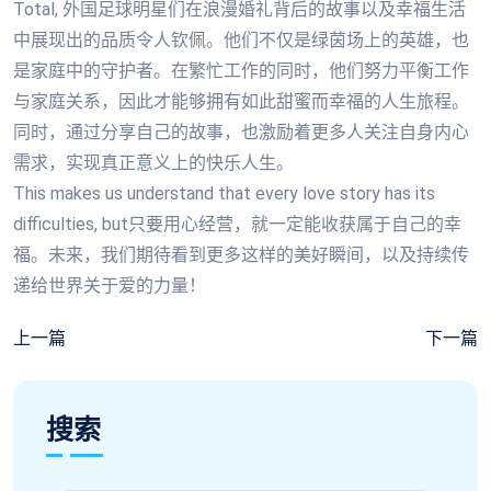
Total, 外国足球明星们在浪漫婚礼背后的故事以及幸福生活
中展现出的品质令人钦佩。他们不仅是绿茵场上的英雄，也
是家庭中的守护者。在繁忙工作的同时，他们努力平衡工作
与家庭关系，因此才能够拥有如此甜蜜而幸福的人生旅程。
同时，通过分享自己的故事，也激励着更多人关注自身内心
需求，实现真正意义上的快乐人生。
This makes us understand that every love story has its
difficulties, but只要用心经营，就一定能收获属于自己的幸
福。未来，我们期待看到更多这样的美好瞬间，以及持续传
递给世界关于爱的力量！
上一篇
下一篇
搜索