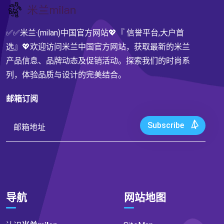
✅✅米兰·(milan)中国官方网站💖『 信誉平台,大户首
选』💖欢迎访问米兰中国官方网站，获取最新的米兰
产品信息、品牌动态及促销活动。探索我们的时尚系
列，体验品质与设计的完美结合。
邮箱订阅
Subscribe
导航
网站地图