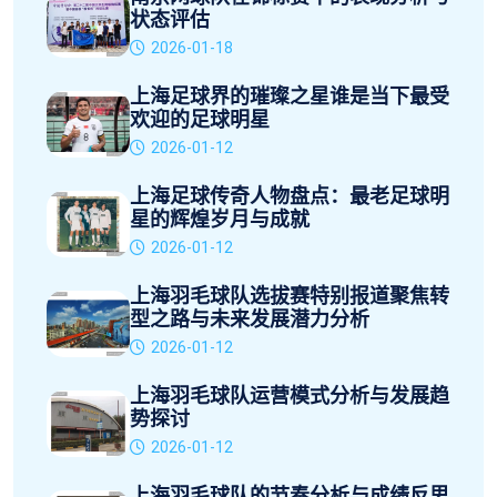
状态评估
2026-01-18
上海足球界的璀璨之星谁是当下最受
欢迎的足球明星
2026-01-12
上海足球传奇人物盘点：最老足球明
星的辉煌岁月与成就
2026-01-12
上海羽毛球队选拔赛特别报道聚焦转
型之路与未来发展潜力分析
2026-01-12
上海羽毛球队运营模式分析与发展趋
势探讨
2026-01-12
上海羽毛球队的节奏分析与成绩反思