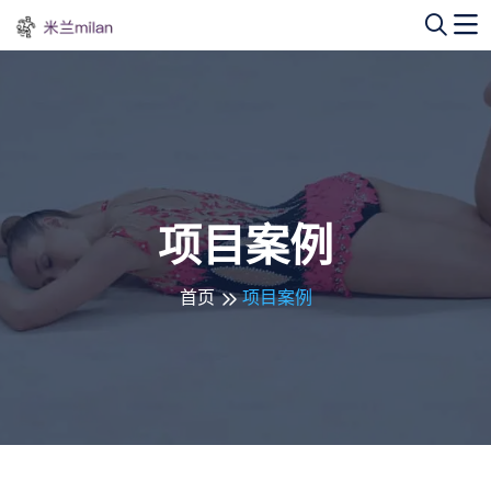
项目案例
首页
项目案例