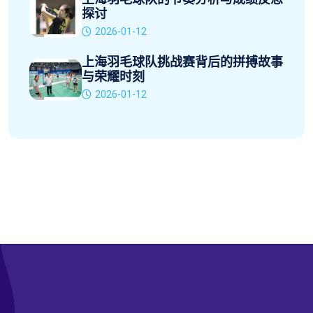
探讨
2026-01-12
上海羽毛球队挑战赛背后的拼搏故事
与荣耀时刻
2026-01-12