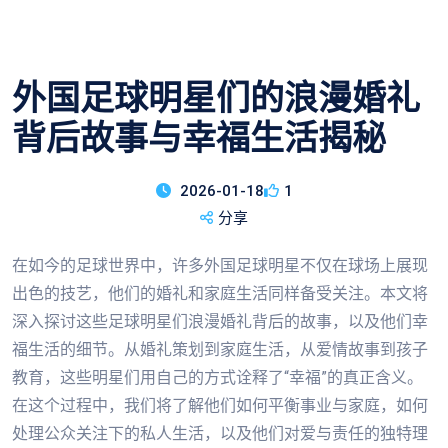
外国足球明星们的浪漫婚礼
背后故事与幸福生活揭秘
2026-01-18
1
分享
在如今的足球世界中，许多外国足球明星不仅在球场上展现
出色的技艺，他们的婚礼和家庭生活同样备受关注。本文将
深入探讨这些足球明星们浪漫婚礼背后的故事，以及他们幸
福生活的细节。从婚礼策划到家庭生活，从爱情故事到孩子
教育，这些明星们用自己的方式诠释了“幸福”的真正含义。
在这个过程中，我们将了解他们如何平衡事业与家庭，如何
处理公众关注下的私人生活，以及他们对爱与责任的独特理