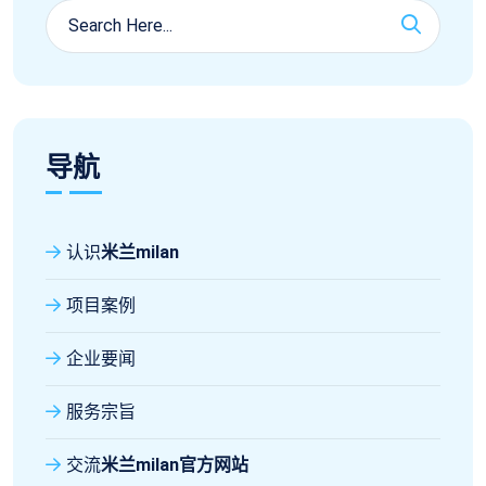
导航
认识
米兰milan
项目案例
企业要闻
服务宗旨
交流
米兰milan官方网站